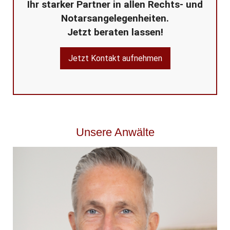
Ihr starker Partner in allen Rechts- und
Notarsangelegenheiten.
Jetzt beraten lassen!
Jetzt Kontakt aufnehmen
Unsere Anwälte