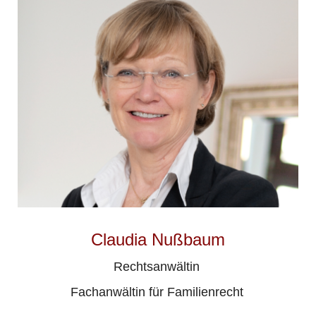
Claudia Nußbaum
Rechtsanwältin
Fachanwältin für Familienrecht