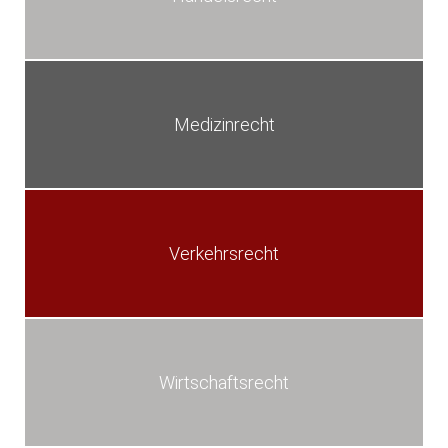
Medizinrecht
Verkehrsrecht
Wirtschaftsrecht