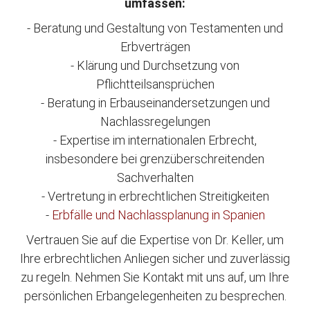
umfassen:
- Beratung und Gestaltung von Testamenten und
Erbverträgen
- Klärung und Durchsetzung von
Pflichtteilsansprüchen
- Beratung in Erbauseinandersetzungen und
Nachlassregelungen
- Expertise im internationalen Erbrecht,
insbesondere bei grenzüberschreitenden
Sachverhalten
- Vertretung in erbrechtlichen Streitigkeiten
-
Erbfälle und Nachlassplanung in Spanien
Vertrauen Sie auf die Expertise von Dr. Keller, um
Ihre erbrechtlichen Anliegen sicher und zuverlässig
zu regeln. Nehmen Sie Kontakt mit uns auf, um Ihre
persönlichen Erbangelegenheiten zu besprechen.