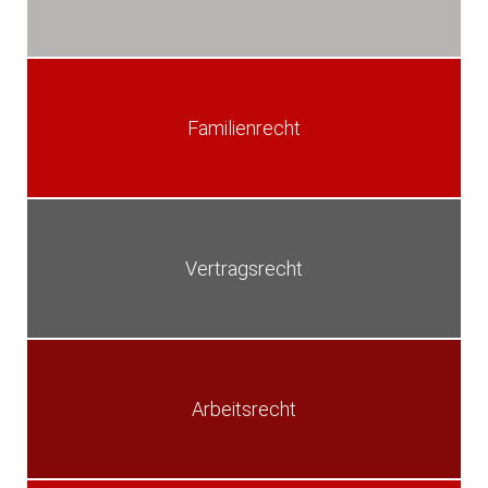
Familienrecht
Vertragsrecht
Arbeitsrecht