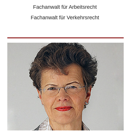
Fachanwalt für Arbeitsrecht
Fachanwalt für Verkehrsrecht