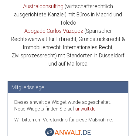
Australconsulting
(wirtschaftsrechtlich
ausgerichtete Kanzlei) mit Büros in Madrid und
Toledo
Abogado Carlos Vázquez
(Spanischer
Rechtswanwalt für Erbrecht, Grundstücksrecht &
Immobilienrecht, Internationales Recht,
Zivilsprozessrecht) mit Standorten in Düsseldorf
und auf Mallorca
Mitgliedssiegel
Dieses anwalt.de-Widget wurde abgeschaltet.
Neue Widgets finden Sie auf
anwalt.de
.
Wir bitten um Verständnis für diese Maßnahme.