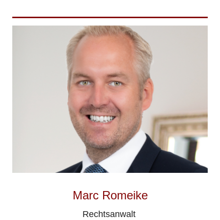
Marc Romeike
Rechtsanwalt