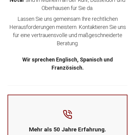
Oberhausen für Sie da.
Lassen Sie uns gemeinsam Ihre rechtlichen
Herausforderungen meistern. Kontaktieren Sie uns
für eine vertrauensvolle und maßgeschneiderte
Beratung.
Wir sprechen Englisch, Spanisch und
Französisch.
Mehr als 50 Jahre Erfahrung.