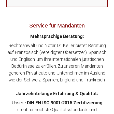
Service für Mandanten
Mehrsprachige Beratung:
Rechtsanwalt und Notar Dr. Keller bietet Beratung
auf Französisch (vereidigter Übersetzer), Spanisch
und Englisch, um Ihre internationalen juristischen
Bedürfnisse zu erfüllen. Zu unseren Mandanten
gehören Privatleute und Unternehmen im Ausland
wie der Schweiz, Spanien, England und Frankreich.
Jahrzehntelange Erfahrung & Qualität:
Unsere
DIN EN ISO 9001:2015 Zertifizierung
steht für höchste Qualitätsstandards und