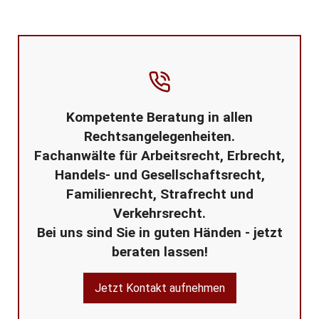
Kompetente Beratung in allen
Rechtsangelegenheiten.
Fachanwälte für Arbeitsrecht, Erbrecht,
Handels- und Gesellschaftsrecht,
Familienrecht, Strafrecht und
Verkehrsrecht.
Bei uns sind Sie in guten Händen - jetzt
beraten lassen!
Jetzt Kontakt aufnehmen