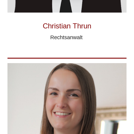
Christian Thrun
Rechtsanwalt