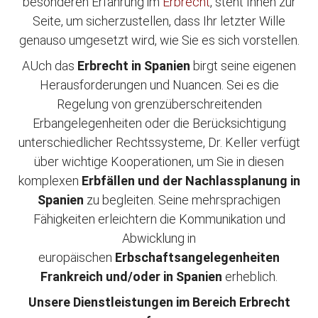
besonderen Erfahrung im
Erbrecht
, steht Ihnen zur
Seite, um sicherzustellen, dass Ihr letzter Wille
genauso umgesetzt wird, wie Sie es sich vorstellen.
AUch das
Erbrecht in Spanien
birgt seine eigenen
Herausforderungen und Nuancen. Sei es die
Regelung von grenzüberschreitenden
Erbangelegenheiten oder die Berücksichtigung
unterschiedlicher Rechtssysteme, Dr. Keller verfügt
über wichtige Kooperationen, um Sie in diesen
komplexen
Erbfällen und der Nachlassplanung in
Spanien
zu begleiten. Seine mehrsprachigen
Fähigkeiten erleichtern die Kommunikation und
Abwicklung in
europäischen
Erbschaftsangelegenheiten
Frankreich und/oder in Spanien
erheblich.
Unsere Dienstleistungen im Bereich Erbrecht