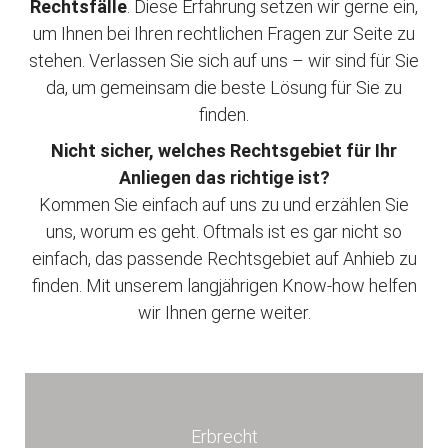
Rechtsfälle
. Diese Erfahrung setzen wir gerne ein,
um Ihnen bei Ihren rechtlichen Fragen zur Seite zu
stehen. Verlassen Sie sich auf uns – wir sind für Sie
da, um gemeinsam die beste Lösung für Sie zu
finden.
Nicht sicher, welches Rechtsgebiet für Ihr
Anliegen das richtige ist?
Kommen Sie einfach auf uns zu und erzählen Sie
uns, worum es geht. Oftmals ist es gar nicht so
einfach, das passende Rechtsgebiet auf Anhieb zu
finden. Mit unserem langjährigen Know-how helfen
wir Ihnen gerne weiter.
Erbrecht