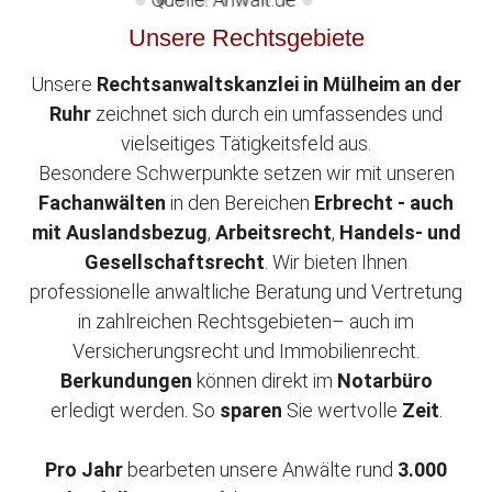
Unsere Rechtsgebiete
Unsere
Rechtsanwaltskanzlei in Mülheim an der
Ruhr
zeichnet sich durch ein umfassendes und
vielseitiges Tätigkeitsfeld aus.
Besondere Schwerpunkte setzen wir mit unseren
Fachanwälten
in den Bereichen
Erbrecht - auch
mit Auslandsbezug
,
Arbeitsrecht
,
Handels- und
Gesellschaftsrecht
. Wir bieten Ihnen
professionelle anwaltliche Beratung und Vertretung
in zahlreichen Rechtsgebieten– auch im
Versicherungsrecht und Immobilienrecht.
Berkundungen
können direkt im
Notarbüro
erledigt werden. So
sparen
Sie wertvolle
Zeit
.
Pro Jahr
bearbeten unsere Anwälte rund
3.000