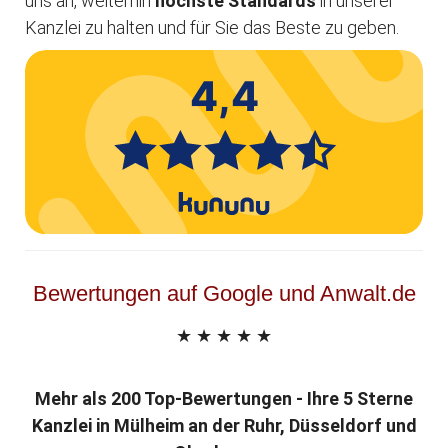
uns an, weiterhin
höchste Standards
in unserer
Kanzlei zu halten und für Sie das Beste zu geben.
Bewertungen auf Google und Anwalt.de
★ ★ ★ ★ ★
Mehr als 200 Top-Bewertungen - Ihre 5 Sterne
Kanzlei in Mülheim an der Ruhr, Düsseldorf und