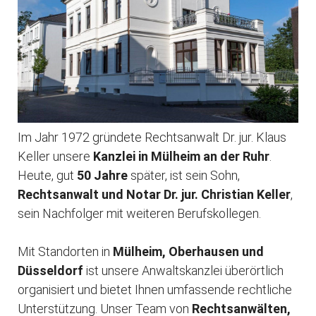
Im Jahr 1972 gründete Rechtsanwalt Dr. jur. Klaus
Keller unsere
Kanzlei in Mülheim an der Ruhr
.
Heute, gut
50 Jahre
später, ist sein Sohn,
Rechtsanwalt und Notar Dr. jur. Christian Keller
,
sein Nachfolger mit weiteren Berufskollegen.
Mit Standorten in
Mülheim, Oberhausen und
Düsseldorf
ist unsere Anwaltskanzlei überörtlich
organisiert und bietet Ihnen umfassende rechtliche
Unterstützung. Unser Team von
Rechtsanwälten,