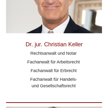
Dr. jur. Christian Keller
Rechtsanwalt und Notar
Fachanwalt für Arbeitsrecht
Fachanwalt für Erbrecht
Fachanwalt für Handels-
und Gesellschaftsrecht