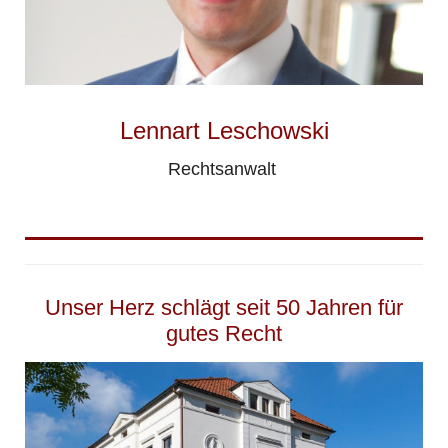
Lennart Leschowski
Rechtsanwalt
Unser Herz schlägt seit 50 Jahren für
gutes Recht