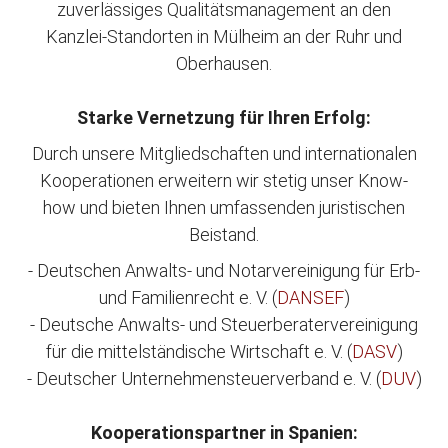
zuverlässiges Qualitätsmanagement an den
Kanzlei-Standorten in Mülheim an der Ruhr und
Oberhausen.
Starke Vernetzung für Ihren Erfolg:
Durch unsere Mitgliedschaften und internationalen
Kooperationen erweitern wir stetig unser Know-
how und bieten Ihnen umfassenden juristischen
Beistand.
- Deutschen Anwalts- und Notarvereinigung für Erb-
und Familienrecht e. V. (
DANSEF
)
- Deutsche Anwalts- und Steuerberatervereinigung
für die mittelständische Wirtschaft e. V. (
DASV
)
- Deutscher Unternehmensteuerverband e. V. (
DUV
)
Kooperationspartner in Spanien: