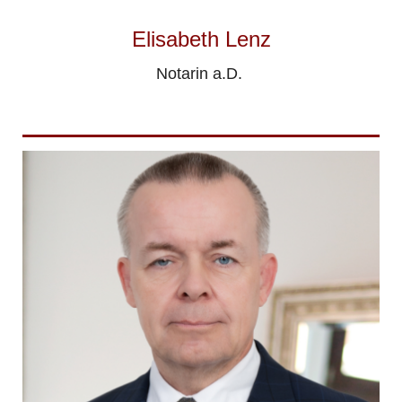
Elisabeth Lenz
Notarin a.D.