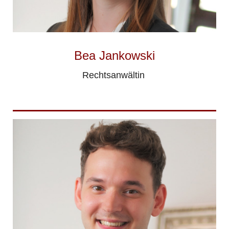
Bea Jankowski
Rechtsanwältin