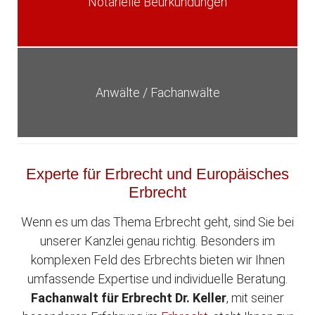
Notarielle Beurkundungen
Anwälte / Fachanwälte
Experte für Erbrecht und Europäisches
Erbrecht
Wenn es um das Thema Erbrecht geht, sind Sie bei
unserer Kanzlei genau richtig. Besonders im
komplexen Feld des Erbrechts bieten wir Ihnen
umfassende Expertise und individuelle Beratung.
Fachanwalt für Erbrecht Dr. Keller
, mit seiner