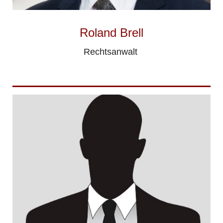
Roland Brell
Rechtsanwalt