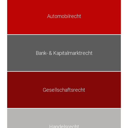
Automobilrecht
Bank- & Kapitalmarktrecht
Gesellschaftsrecht
Handelsrecht